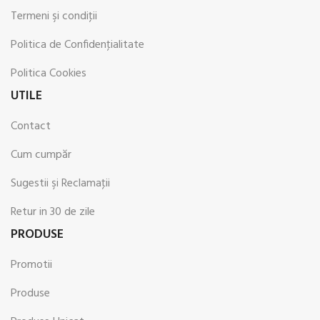
Termeni şi condiţii
Politica de Confidenţialitate
Politica Cookies
UTILE
Contact
Cum cumpăr
Sugestii şi Reclamaţii
Retur in 30 de zile
PRODUSE
Promotii
Produse