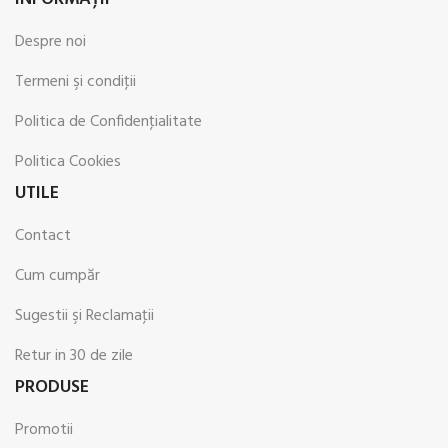
Despre noi
Termeni şi condiţii
Politica de Confidenţialitate
Politica Cookies
UTILE
Contact
Cum cumpăr
Sugestii şi Reclamaţii
Retur in 30 de zile
PRODUSE
Promotii