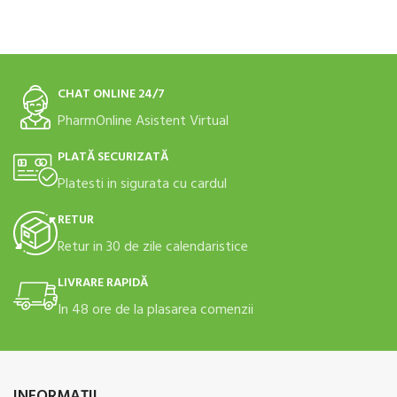
CHAT ONLINE 24/7
PharmOnline Asistent Virtual
PLATĂ SECURIZATĂ
Platesti in sigurata cu cardul
RETUR
Retur in 30 de zile calendaristice
LIVRARE RAPIDĂ
In 48 ore de la plasarea comenzii
INFORMAŢII