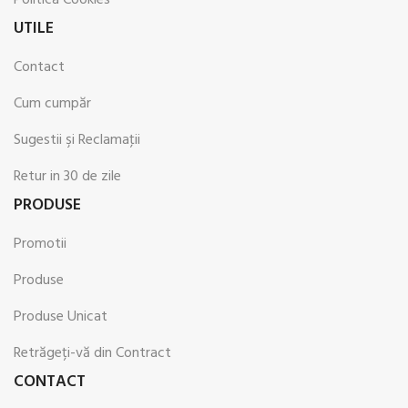
UTILE
Contact
Cum cumpăr
Sugestii şi Reclamaţii
Retur in 30 de zile
PRODUSE
Promotii
Produse
Produse Unicat
Retrăgeți-vă din Contract
CONTACT