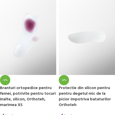
-6%
-6%
Branturi ortopedice pentru
Protectie din silicon pentru
femei, potrivite pentru tocuri
pentru degetul mic de la
inalte, silicon, Orthoteh,
picior impotriva bataturilor
marimea XS
Orthoteh