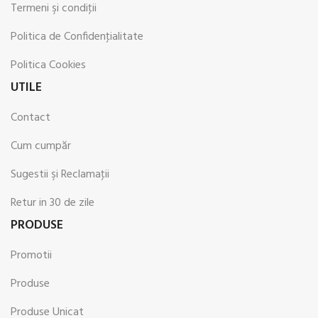
Termeni şi condiţii
Politica de Confidenţialitate
Politica Cookies
UTILE
Contact
Cum cumpăr
Sugestii şi Reclamaţii
Retur in 30 de zile
PRODUSE
Promotii
Produse
Produse Unicat