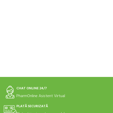
CHAT ONLINE 24/7
PharmOnline Asistent Virtual
PLATĂ SECURIZATĂ