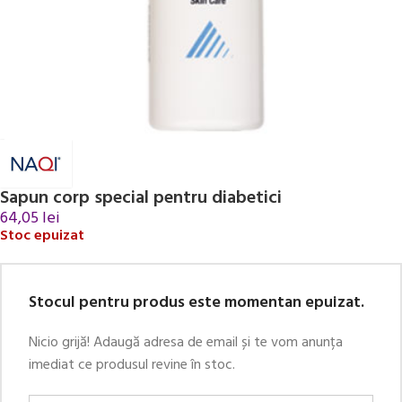
Sapun corp special pentru diabetici
64,05
lei
Stoc epuizat
Stocul pentru produs este momentan epuizat.
Nicio grijă! Adaugă adresa de email și te vom anunța
imediat ce produsul revine în stoc.