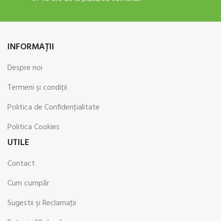
INFORMAŢII
Despre noi
Termeni şi condiţii
Politica de Confidenţialitate
Politica Cookies
UTILE
Contact
Cum cumpăr
Sugestii şi Reclamaţii