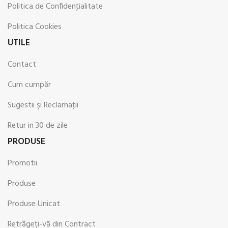
Politica de Confidenţialitate
Politica Cookies
UTILE
Contact
Cum cumpăr
Sugestii şi Reclamaţii
Retur in 30 de zile
PRODUSE
Promotii
Produse
Produse Unicat
Retrăgeți-vă din Contract