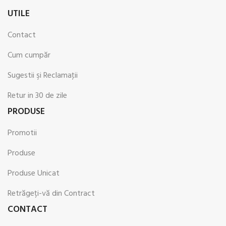
UTILE
Contact
Cum cumpăr
Sugestii şi Reclamaţii
Retur in 30 de zile
PRODUSE
Promotii
Produse
Produse Unicat
Retrăgeți-vă din Contract
CONTACT