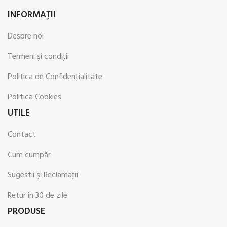
INFORMAŢII
Despre noi
Termeni şi condiţii
Politica de Confidenţialitate
Politica Cookies
UTILE
Contact
Cum cumpăr
Sugestii şi Reclamaţii
Retur in 30 de zile
PRODUSE