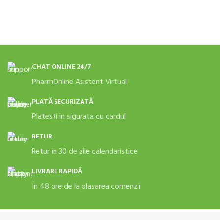
CHAT ONLINE 24/7
PharmOnline Asistent Virtual
PLATĂ SECURIZATĂ
Platesti in sigurata cu cardul
RETUR
Retur in 30 de zile calendaristice
LIVRARE RAPIDĂ
In 48 ore de la plasarea comenzii