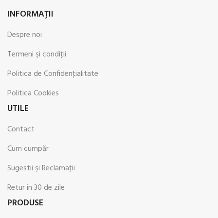
INFORMAŢII
Despre noi
Termeni şi condiţii
Politica de Confidenţialitate
Politica Cookies
UTILE
Contact
Cum cumpăr
Sugestii şi Reclamaţii
Retur in 30 de zile
PRODUSE