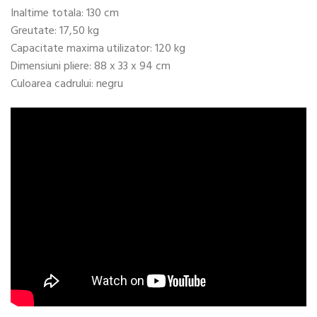
Inaltime totala: 130 cm
Greutate: 17,50 kg
Capacitate maxima utilizator: 120 kg
Dimensiuni pliere: 88 x 33 x 94 cm
Culoarea cadrului: negru