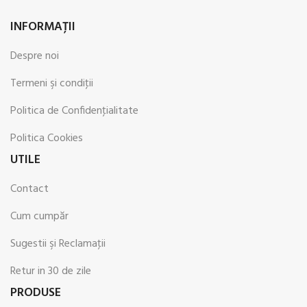
INFORMAŢII
Despre noi
Termeni şi condiţii
Politica de Confidenţialitate
Politica Cookies
UTILE
Contact
Cum cumpăr
Sugestii şi Reclamaţii
Retur in 30 de zile
PRODUSE