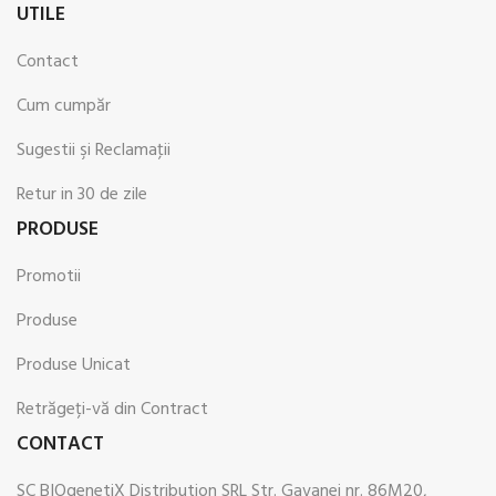
UTILE
Contact
Cum cumpăr
Sugestii şi Reclamaţii
Retur in 30 de zile
PRODUSE
Promotii
Produse
Produse Unicat
Retrăgeți-vă din Contract
CONTACT
SC BIOgenetiX Distribution SRL Str. Gavanei nr. 86M20,