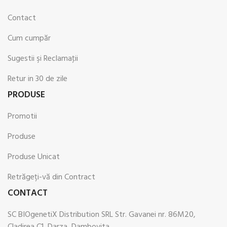
Contact
Cum cumpăr
Sugestii şi Reclamaţii
Retur in 30 de zile
PRODUSE
Promotii
Produse
Produse Unicat
Retrăgeți-vă din Contract
CONTACT
SC BIOgenetiX Distribution SRL Str. Gavanei nr. 86M20,