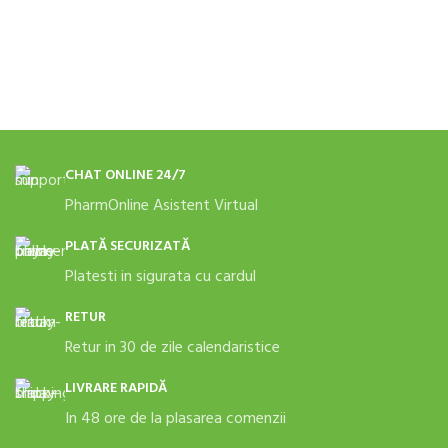
CHAT ONLINE 24/7
PharmOnline Asistent Virtual
PLATĂ SECURIZATĂ
Platesti in sigurata cu cardul
RETUR
Retur in 30 de zile calendaristice
LIVRARE RAPIDĂ
In 48 ore de la plasarea comenzii