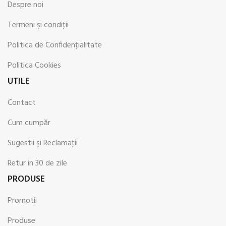
Despre noi
Termeni şi condiţii
Politica de Confidenţialitate
Politica Cookies
UTILE
Contact
Cum cumpăr
Sugestii şi Reclamaţii
Retur in 30 de zile
PRODUSE
Promotii
Produse