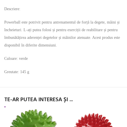
Descriere:
Powerball este potrivit pentru antrenamentul de forță la degete, mâini și
încheieturi. L-ați putea folosi și pentru exerciții de reabilitare și pentru
îmbunătățirea aderenței degetelor și mâinilor atenuate. Acest produs este
disponibil în diferite dimensiuni.
Culoare: verde
Greutate: 145 g
TE-AR PUTEA INTERESA ȘI ...