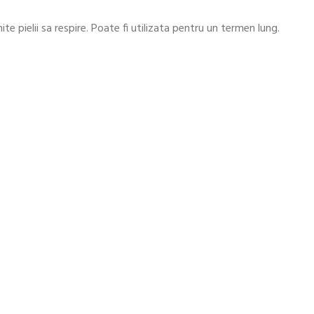
e pielii sa respire. Poate fi utilizata pentru un termen lung.