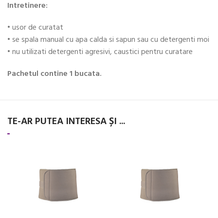
Intretinere:
• usor de curatat
• se spala manual cu apa calda si sapun sau cu detergenti moi
• nu utilizati detergenti agresivi, caustici pentru curatare
Pachetul contine 1 bucata.
TE-AR PUTEA INTERESA ȘI ...