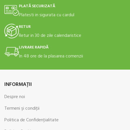
PLATĂ SECURIZATĂ
Platesti in sigurata cu cardul
RETUR
Retur in 30 de zile calendaristice
LIVRARE RAPIDĂ
In 48 ore de la plasarea comenzii
INFORMAŢII
Despre noi
Termeni şi condiţii
Politica de Confidenţialitate