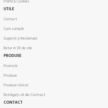
Politica Cookies
UTILE
Contact
Cum cumpăr
Sugestii şi Reclamaţii
Retur in 30 de zile
PRODUSE
Promotii
Produse
Produse Unicat
Retrăgeți-vă din Contract
CONTACT