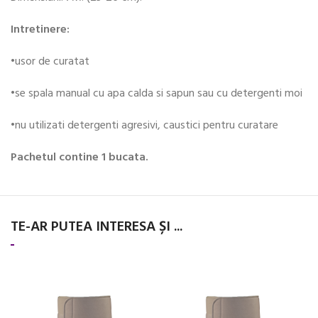
Intretinere:
•usor de curatat
•se spala manual cu apa calda si sapun sau cu detergenti moi
•nu utilizati detergenti agresivi, caustici pentru curatare
Pachetul contine 1 bucata.
TE-AR PUTEA INTERESA ȘI ...