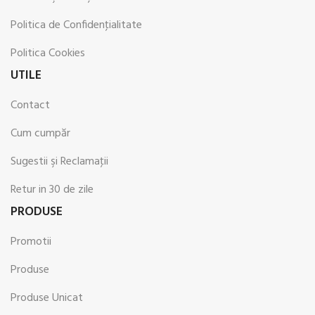
Politica de Confidenţialitate
Politica Cookies
UTILE
Contact
Cum cumpăr
Sugestii şi Reclamaţii
Retur in 30 de zile
PRODUSE
Promotii
Produse
Produse Unicat