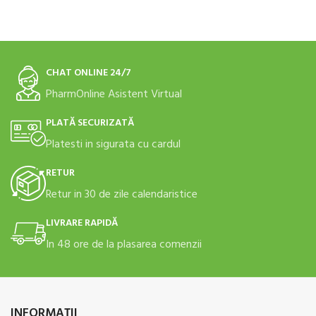
CHAT ONLINE 24/7
PharmOnline Asistent Virtual
PLATĂ SECURIZATĂ
Platesti in sigurata cu cardul
RETUR
Retur in 30 de zile calendaristice
LIVRARE RAPIDĂ
In 48 ore de la plasarea comenzii
INFORMAŢII