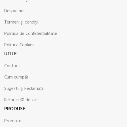
Despre noi
Termeni şi condiţii
Politica de Confidenţialitate
Politica Cookies
UTILE
Contact
Cum cumpăr
Sugestii şi Reclamaţii
Retur in 30 de zile
PRODUSE
Promotii