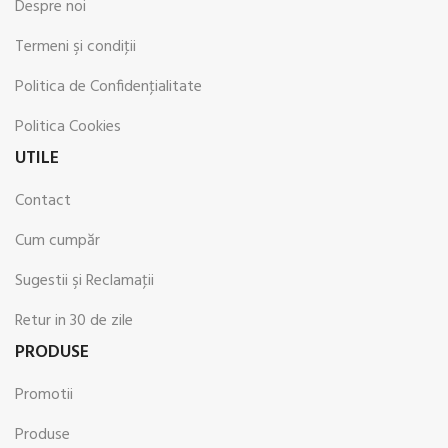
Despre noi
Termeni şi condiţii
Politica de Confidenţialitate
Politica Cookies
UTILE
Contact
Cum cumpăr
Sugestii şi Reclamaţii
Retur in 30 de zile
PRODUSE
Promotii
Produse