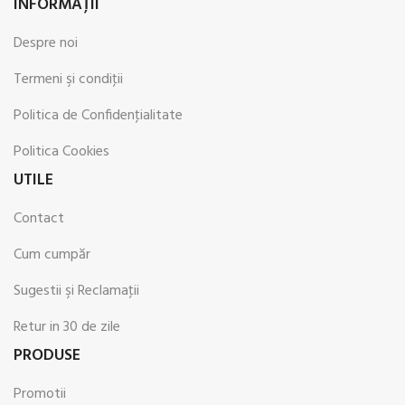
INFORMAŢII
Despre noi
Termeni şi condiţii
Politica de Confidenţialitate
Politica Cookies
UTILE
Contact
Cum cumpăr
Sugestii şi Reclamaţii
Retur in 30 de zile
PRODUSE
Promotii