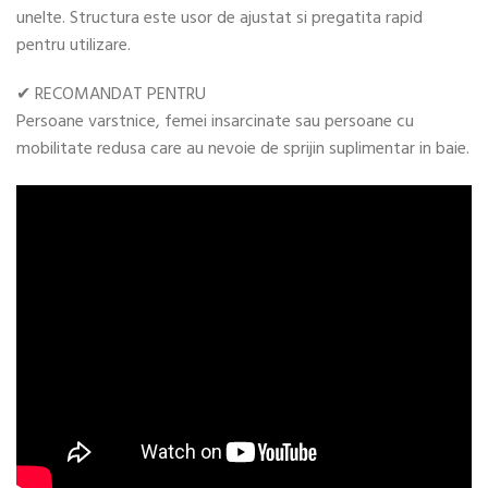
unelte. Structura este usor de ajustat si pregatita rapid
pentru utilizare.
✔ RECOMANDAT PENTRU
Persoane varstnice, femei insarcinate sau persoane cu
mobilitate redusa care au nevoie de sprijin suplimentar in baie.