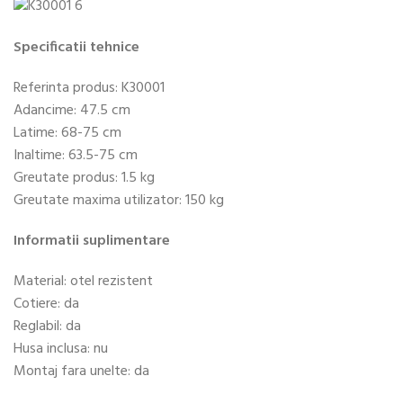
Specificatii tehnice
Referinta produs: K30001
Adancime: 47.5 cm
Latime: 68-75 cm
Inaltime: 63.5-75 cm
Greutate produs: 1.5 kg
Greutate maxima utilizator: 150 kg
Informatii suplimentare
Material: otel rezistent
Cotiere: da
Reglabil: da
Husa inclusa: nu
Montaj fara unelte: da