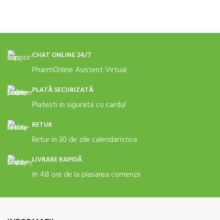
CHAT ONLINE 24/7
PharmOnline Asistent Virtual
PLATĂ SECURIZATĂ
Platesti in sigurata cu cardul
RETUR
Retur in 30 de zile calendaristice
LIVRARE RAPIDĂ
In 48 ore de la plasarea comenzii