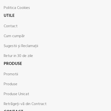
Politica Cookies
UTILE
Contact
Cum cumpăr
Sugestii şi Reclamaţii
Retur in 30 de zile
PRODUSE
Promotii
Produse
Produse Unicat
Retrăgeți-vă din Contract