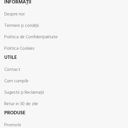
INFORMAŢII
Despre noi
Termeni şi condiţii
Politica de Confidenţialitate
Politica Cookies
UTILE
Contact
Cum cumpăr
Sugestii şi Reclamaţii
Retur in 30 de zile
PRODUSE
Promotii