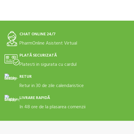
CHAT ONLINE 24/7
PharmOnline Asistent Virtual
PLATĂ SECURIZATĂ
Platesti in sigurata cu cardul
RETUR
Retur in 30 de zile calendaristice
LIVRARE RAPIDĂ
In 48 ore de la plasarea comenzii