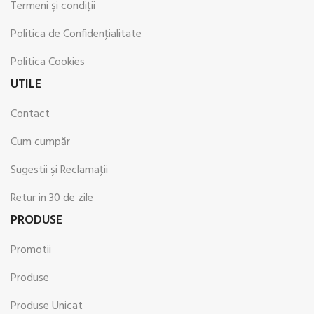
Termeni şi condiţii
Politica de Confidenţialitate
Politica Cookies
UTILE
Contact
Cum cumpăr
Sugestii şi Reclamaţii
Retur in 30 de zile
PRODUSE
Promotii
Produse
Produse Unicat