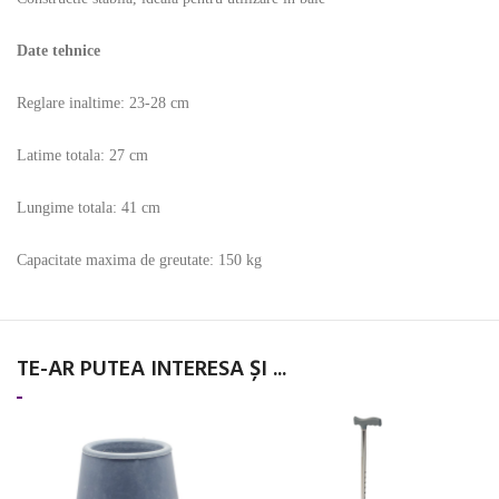
Date tehnice
Reglare inaltime: 23-28 cm
Latime totala: 27 cm
Lungime totala: 41 cm
Capacitate maxima de greutate: 150 kg
TE-AR PUTEA INTERESA ȘI ...