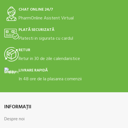
CHAT ONLINE 24/7
PharmOnline Asistent Virtual
PLATĂ SECURIZATĂ
Platesti in sigurata cu cardul
RETUR
Retur in 30 de zile calendaristice
LIVRARE RAPIDĂ
In 48 ore de la plasarea comenzii
INFORMAŢII
Despre noi