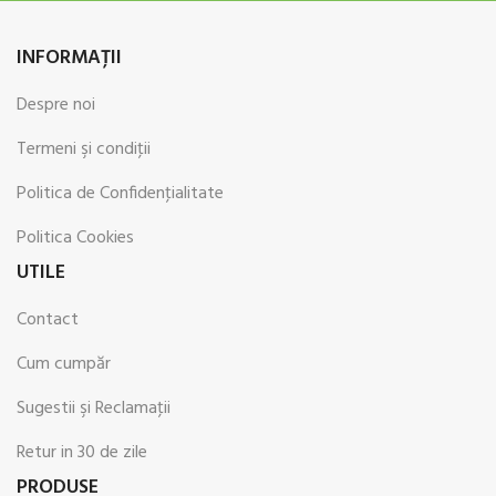
INFORMAŢII
Despre noi
Termeni şi condiţii
Politica de Confidenţialitate
Politica Cookies
UTILE
Contact
Cum cumpăr
Sugestii şi Reclamaţii
Retur in 30 de zile
PRODUSE