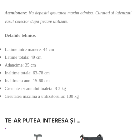
Atentionare:
Nu depasiti greutatea maxim admisa. Curatati si igienizati
vasul colector dupa fiecare utilizare.
Detaliile tehnice:
Latime intre manere: 44 cm
Latime totala: 49 cm
Adancime: 35 cm
Inaltime totala: 63-78 cm
Inaltime scaun: 15-60 cm
Greutatea scaunului toaleta: 8.3 kg
Greutatea maxima a utilizatorului: 100 kg
TE-AR PUTEA INTERESA ȘI ...