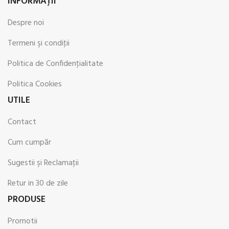
INFORMAŢII
Despre noi
Termeni şi condiţii
Politica de Confidenţialitate
Politica Cookies
UTILE
Contact
Cum cumpăr
Sugestii şi Reclamaţii
Retur in 30 de zile
PRODUSE
Promotii