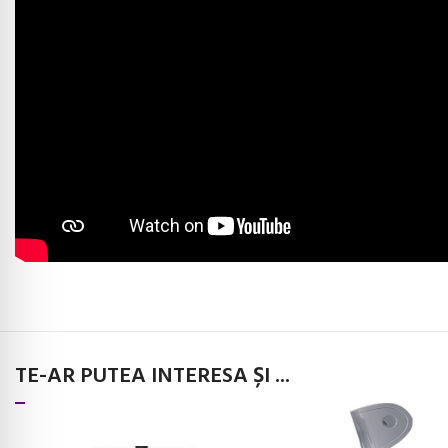
TE-AR PUTEA INTERESA ȘI ...