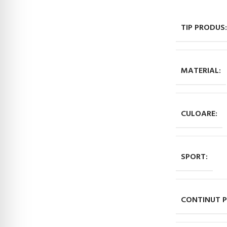
TIP PRODUS:
MATERIAL:
CULOARE:
SPORT:
CONTINUT P