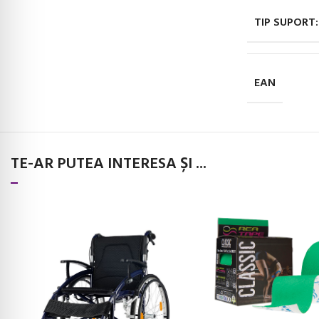
TIP SUPORT:
EAN
TE-AR PUTEA INTERESA ȘI ...