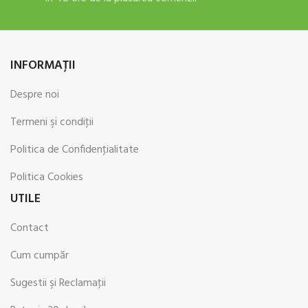
INFORMAŢII
Despre noi
Termeni şi condiţii
Politica de Confidenţialitate
Politica Cookies
UTILE
Contact
Cum cumpăr
Sugestii şi Reclamaţii