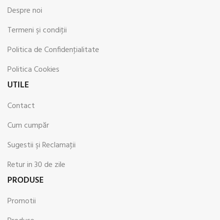
Despre noi
Termeni şi condiţii
Politica de Confidenţialitate
Politica Cookies
UTILE
Contact
Cum cumpăr
Sugestii şi Reclamaţii
Retur in 30 de zile
PRODUSE
Promotii