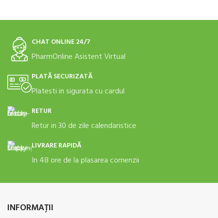
CHAT ONLINE 24/7
PharmOnline Asistent Virtual
PLATĂ SECURIZATĂ
Platesti in sigurata cu cardul
RETUR
Retur in 30 de zile calendaristice
LIVRARE RAPIDĂ
In 48 ore de la plasarea comenzii
INFORMAŢII