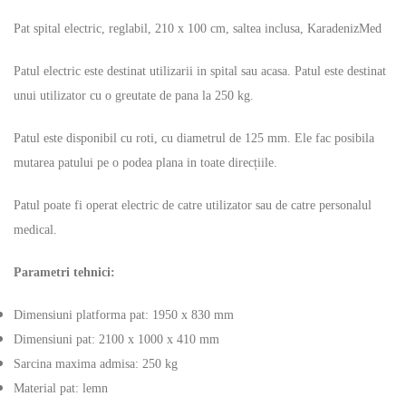
Pat spital electric, reglabil, 210 x 100 cm, saltea inclusa, KaradenizMed
Patul electric este destinat utilizarii in spital sau acasa. Patul este destinat
unui utilizator cu o greutate de pana la 250 kg.
Patul este disponibil cu roti, cu diametrul de 125 mm. Ele fac posibila
mutarea patului pe o podea plana in toate direcțiile.
Patul poate fi operat electric de catre utilizator sau de catre personalul
medical.
Parametri tehnici:
Dimensiuni platforma pat: 1950 x 830 mm
Dimensiuni pat: 2100 x 1000 x 410 mm
Sarcina maxima admisa: 250 kg
Material pat: lemn