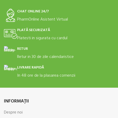
CHAT ONLINE 24/7
PharmOnline Asistent Virtual
PLATĂ SECURIZATĂ
Platesti in sigurata cu cardul
RETUR
Retur in 30 de zile calendaristice
LIVRARE RAPIDĂ
In 48 ore de la plasarea comenzii
INFORMAŢII
Despre noi