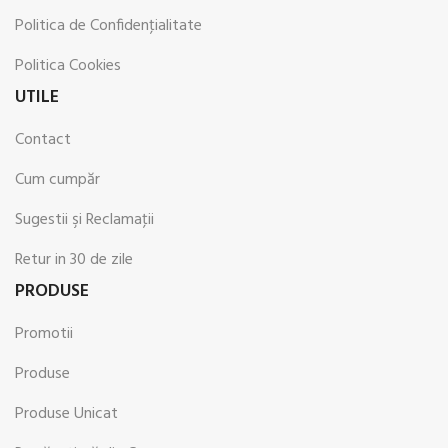
Politica de Confidenţialitate
Politica Cookies
UTILE
Contact
Cum cumpăr
Sugestii şi Reclamaţii
Retur in 30 de zile
PRODUSE
Promotii
Produse
Produse Unicat