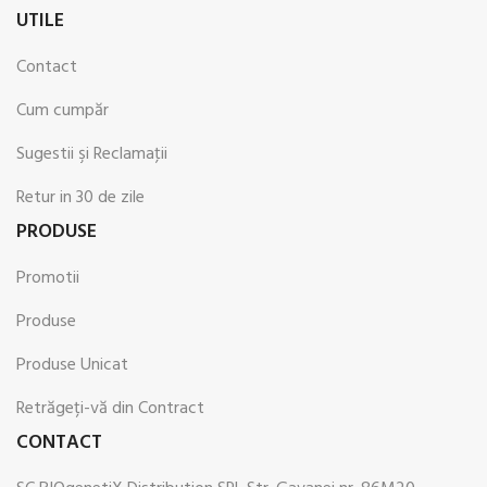
UTILE
Contact
Cum cumpăr
Sugestii şi Reclamaţii
Retur in 30 de zile
PRODUSE
Promotii
Produse
Produse Unicat
Retrăgeți-vă din Contract
CONTACT