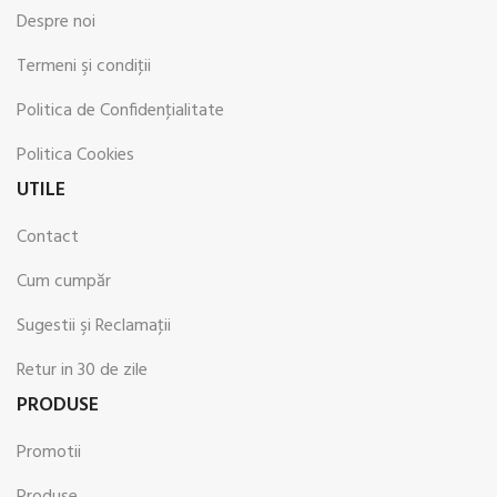
Despre noi
Termeni şi condiţii
Politica de Confidenţialitate
Politica Cookies
UTILE
Contact
Cum cumpăr
Sugestii şi Reclamaţii
Retur in 30 de zile
PRODUSE
Promotii