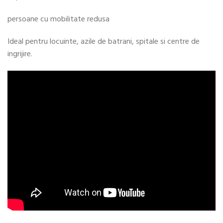
persoane cu mobilitate redusa
Ideal pentru locuinte, azile de batrani, spitale si centre de
ingrijire.