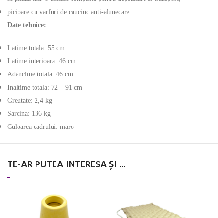
picioare cu varfuri de cauciuc anti-alunecare.
Date tehnice:
Latime totala: 55 cm
Latime interioara: 46 cm
Adancime totala: 46 cm
Inaltime totala: 72 – 91 cm
Greutate: 2,4 kg
Sarcina: 136 kg
Culoarea cadrului: maro
TE-AR PUTEA INTERESA ȘI ...