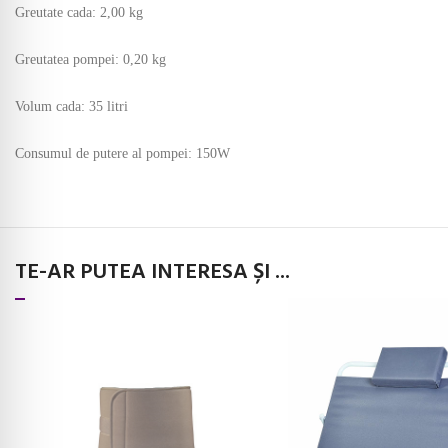
Greutate cada: 2,00 kg
Greutatea pompei: 0,20 kg
Volum cada: 35 litri
Consumul de putere al pompei: 150W
TE-AR PUTEA INTERESA ȘI ...