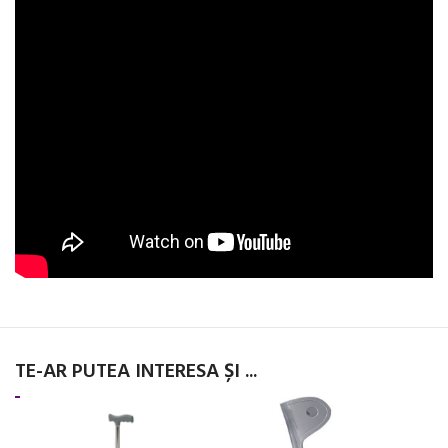
TE-AR PUTEA INTERESA ȘI ...