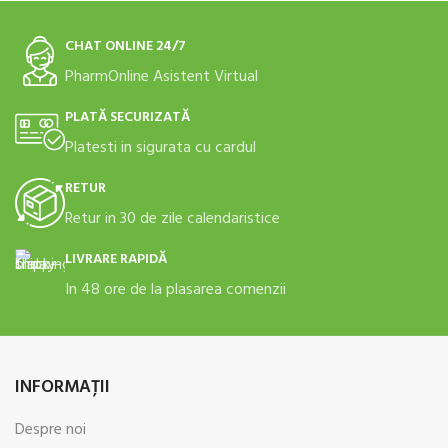
CHAT ONLINE 24/7
PharmOnline Asistent Virtual
PLATĂ SECURIZATĂ
Platesti in sigurata cu cardul
RETUR
Retur in 30 de zile calendaristice
LIVRARE RAPIDĂ
In 48 ore de la plasarea comenzii
INFORMAŢII
Despre noi