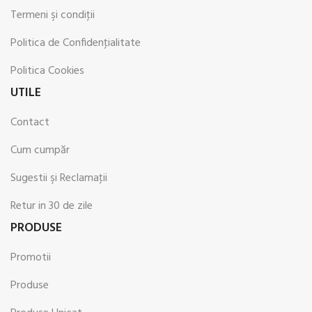
Termeni şi condiţii
Politica de Confidenţialitate
Politica Cookies
UTILE
Contact
Cum cumpăr
Sugestii şi Reclamaţii
Retur in 30 de zile
PRODUSE
Promotii
Produse