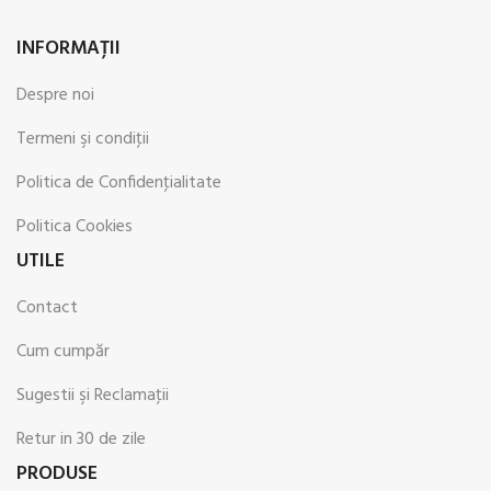
INFORMAŢII
Despre noi
Termeni şi condiţii
Politica de Confidenţialitate
Politica Cookies
UTILE
Contact
Cum cumpăr
Sugestii şi Reclamaţii
Retur in 30 de zile
PRODUSE