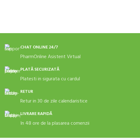
CHAT ONLINE 24/7
PharmOnline Asistent Virtual
PLATĂ SECURIZATĂ
Platesti in sigurata cu cardul
RETUR
Retur in 30 de zile calendaristice
LIVRARE RAPIDĂ
In 48 ore de la plasarea comenzii