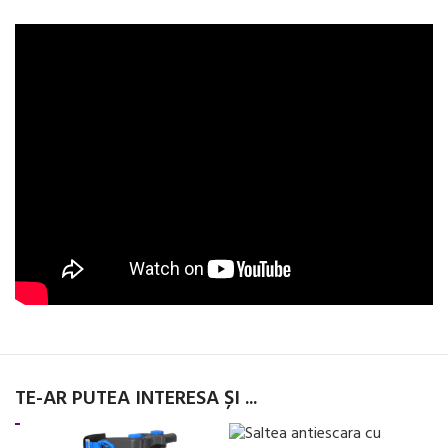
TE-AR PUTEA INTERESA ȘI ...